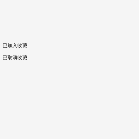
已加入收藏
已取消收藏