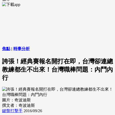
焦點
|
時事分析
誇張！經典賽報名開打在即，台灣卻連總
教練都生不出來！台灣職棒問題：內鬥內
行
圖片：奇波迪斯
撰文者：奇波迪斯
鍵盤打擊手
2016/09/26