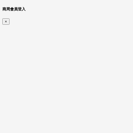
商周會員登入
×