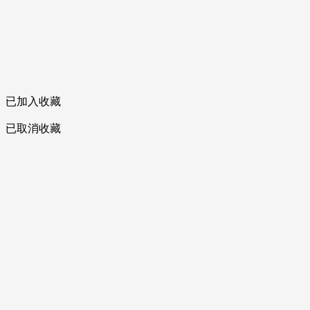
已加入收藏
已取消收藏