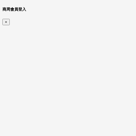
商周會員登入
×