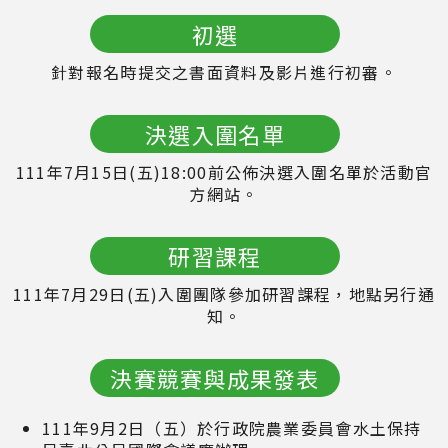
初選
針對報名時提交之書面資料及影片進行初審。
決選入圍名單
111年7月15日(五)18:00前公佈決選入圍名單於活動官
方網站。
研習課程
111年7月29日(五)入圍團隊參加研習課程，地點另行通
知。
決賽競賽與成果發表
111年9月2日（五）於行政院農業委員會水土保持