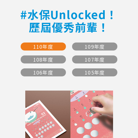
#水保Unlocked！
歷屆優秀前輩！
110年度
109年度
108年度
107年度
106年度
105年度