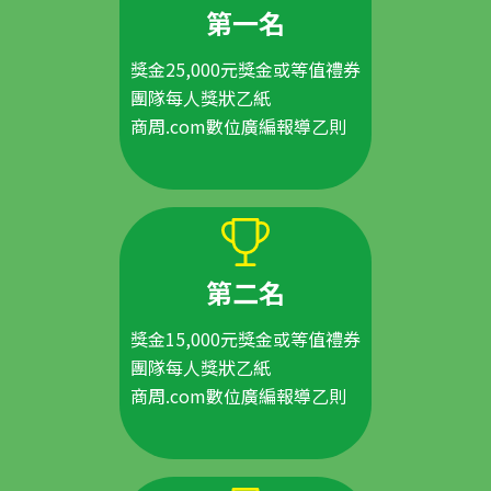
第一名
獎金25,000元獎金或等值禮券
團隊每人獎狀乙紙
商周.com數位廣編報導乙則
第二名
獎金15,000元獎金或等值禮券
團隊每人獎狀乙紙
商周.com數位廣編報導乙則