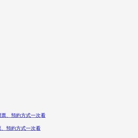
票、預約方式一次看