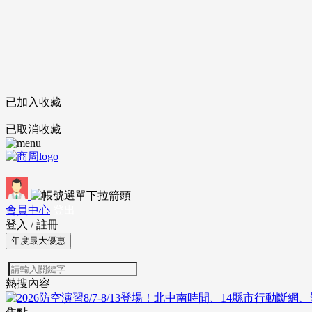
已加入收藏
已取消收藏
會員中心
登出
登入
/
註冊
年度最大優惠
熱搜內容