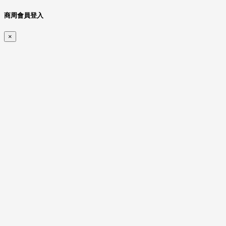
商周會員登入
×