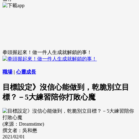
拳頭握起來！做一件人生成就解鎖的事！
職場
|
心靈成長
目標設定》沒信心能做到，乾脆別立目
標？－5大練習陪你打敗心魔
(來源：Dreamstime)
撰文者：吳和懋
2021/02/01