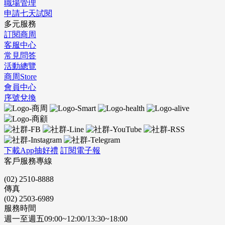
職場管理
申請七天試閱
多元服務
訂閱商周
客服中心
常見問答
活動總覽
商周Store
會員中心
序號兌換
下載App抽好禮
訂閱電子報
客戶服務專線
(02) 2510-8888
傳真
(02) 2503-6989
服務時間
週一至週五09:00~12:00/13:30~18:00