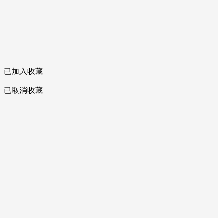
已加入收藏
已取消收藏