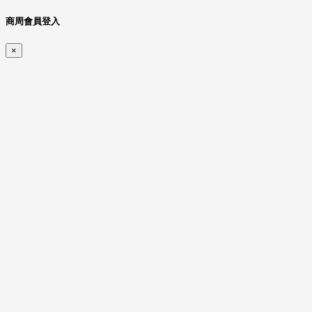
商周會員登入
×