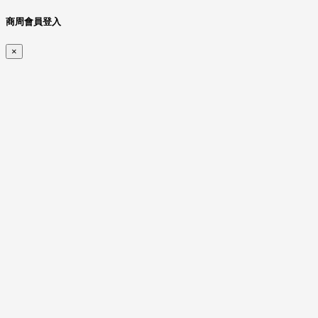
商周會員登入
×