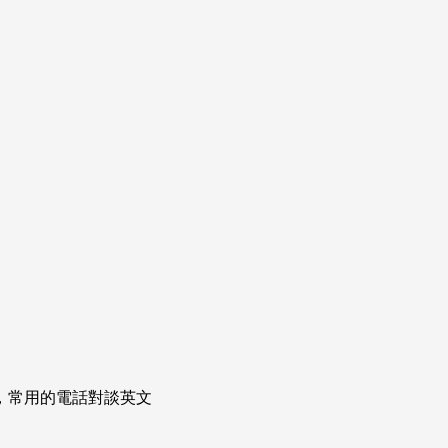
次掌握，常用的電話對談英文