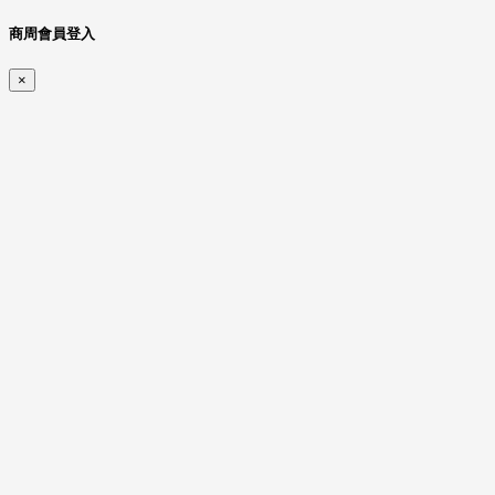
商周會員登入
×