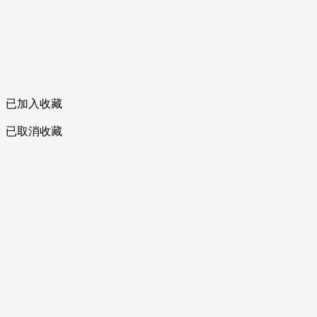
已加入收藏
已取消收藏