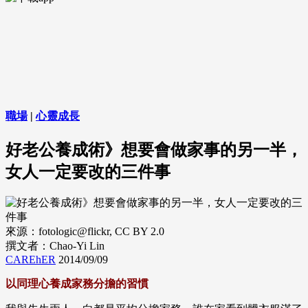
職場
|
心靈成長
好老公養成術》想要會做家事的另一半，
女人一定要改的三件事
來源：fotologic@flickr, CC BY 2.0
撰文者：Chao-Yi Lin
CAREhER
2014/09/09
以同理心養成家務分擔的習慣