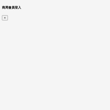
商周會員登入
×