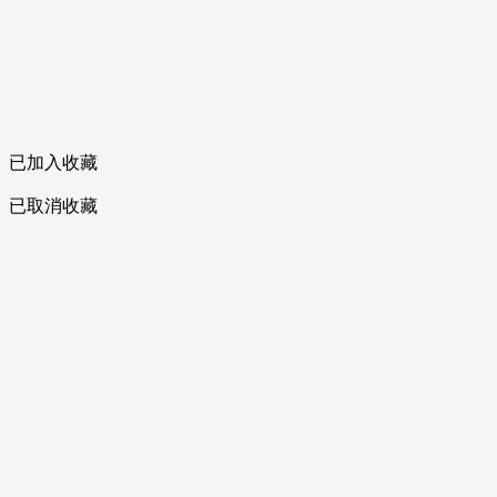
已加入收藏
已取消收藏