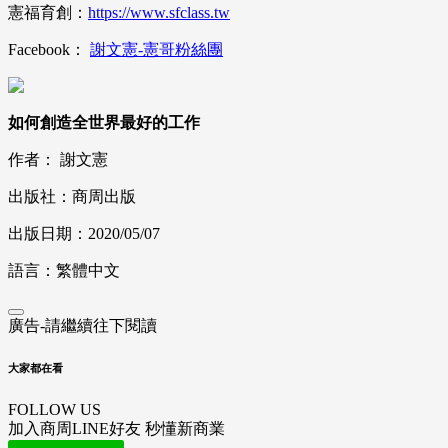
憲福育創：
https://www.sfclass.tw
Facebook：
謝文憲-憲哥粉絲團
如何創造全世界最好的工作
作者： 謝文憲
出版社：商周出版
出版日期：2020/05/07
語言：繁體中文
廣告-請繼續往下閱讀
大家都在看
FOLLOW US
加入商周LINE好友 秒懂新商業