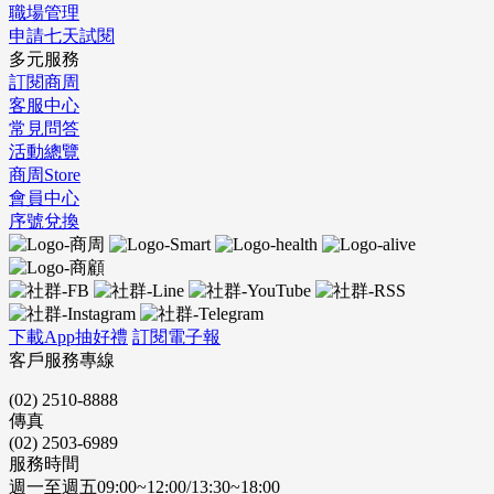
職場管理
申請七天試閱
多元服務
訂閱商周
客服中心
常見問答
活動總覽
商周Store
會員中心
序號兌換
下載App抽好禮
訂閱電子報
客戶服務專線
(02) 2510-8888
傳真
(02) 2503-6989
服務時間
週一至週五09:00~12:00/13:30~18:00