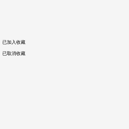
已加入收藏
已取消收藏