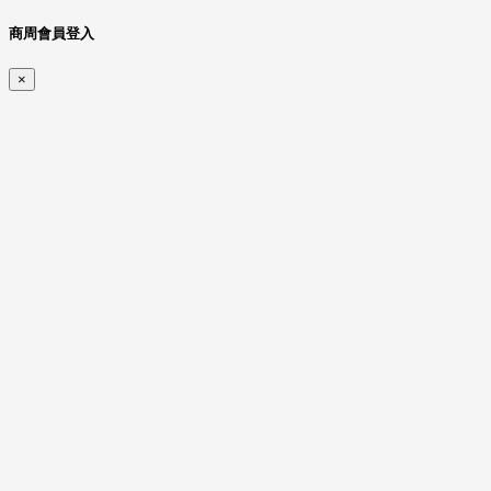
商周會員登入
×