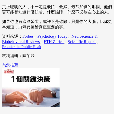
真正聰明的人，不一定是最忙、最累、最常加班的那個。他們
更可能是知道什麼該省、什麼該睡、什麼不必放在心上的人。
如果你也有這些習慣，或許不是你懶，只是你的大腦，比你更
早知道，力氣要留給真正重要的事。
資料來源：
Forbes
、
Psychology Today
、
Neuroscience &
Biobehavioral Reviews
、
ETH Zurich
、
Scientific Reports
、
Frontiers in Public Healt
核稿編輯：陳芊吟
為您推薦