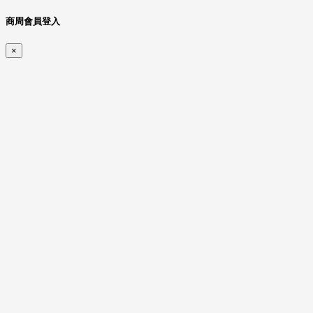
商周會員登入
×