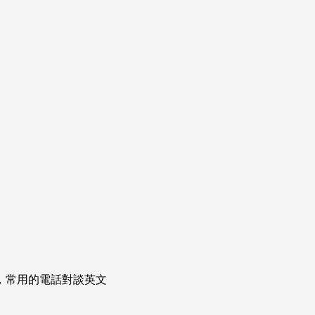
次掌握，常用的電話對談英文