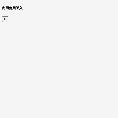
商周會員登入
×