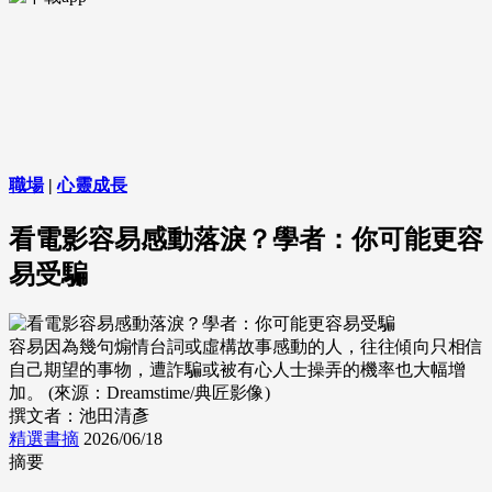
職場
|
心靈成長
看電影容易感動落淚？學者：你可能更容
易受騙
容易因為幾句煽情台詞或虛構故事感動的人，往往傾向只相信
自己期望的事物，遭詐騙或被有心人士操弄的機率也大幅增
加。 (來源：Dreamstime/典匠影像)
撰文者：池田清彥
精選書摘
2026/06/18
摘要