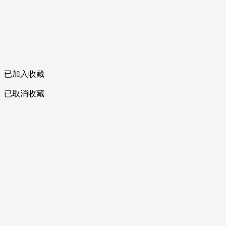
已加入收藏
已取消收藏