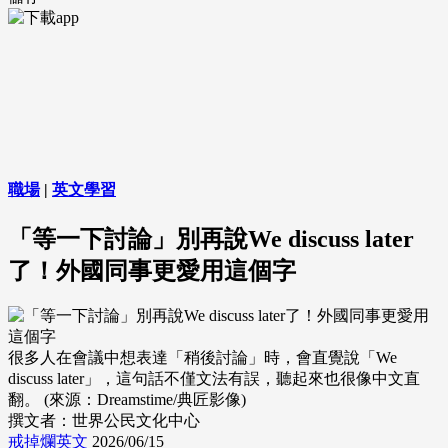
職場
|
英文學習
「等一下討論」別再說We discuss later
了！外國同事更愛用這個字
很多人在會議中想表達「稍後討論」時，會直覺說「We
discuss later」，這句話不僅文法有誤，聽起來也很像中文直
翻。 (來源：Dreamstime/典匠影像)
撰文者：世界公民文化中心
戒掉爛英文
2026/06/15