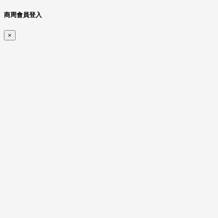
商周會員登入
×