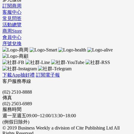
訂閱商周
客服中心
常見問答
活動總覽
商周Store
會員中心
序號兌換
下載App抽好禮
訂閱電子報
客戶服務專線
(02) 2510-8888
傳真
(02) 2503-6989
服務時間
週一至週五09:00~12:00/13:30~18:00
(例假日除外)
© 2019 Business Weekly a division of Cite Publishing Ltd All
Rights Reserved.