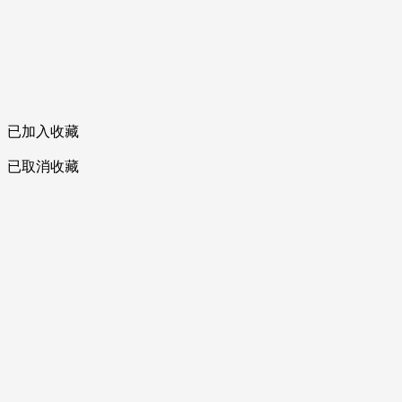
已加入收藏
已取消收藏