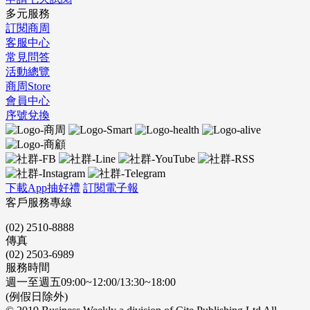
多元服務
訂閱商周
客服中心
常見問答
活動總覽
商周Store
會員中心
序號兌換
下載App抽好禮
訂閱電子報
客戶服務專線
(02) 2510-8888
傳真
(02) 2503-6989
服務時間
週一至週五09:00~12:00/13:30~18:00
(例假日除外)