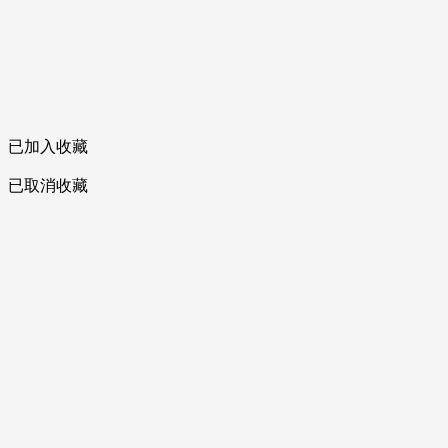
已加入收藏
已取消收藏