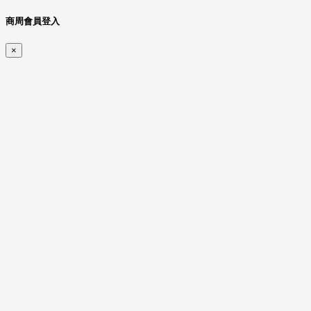
商周會員登入
×