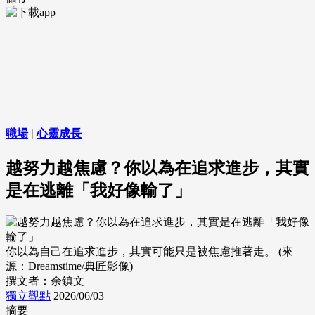
職場
|
心靈成長
越努力越焦慮？你以為在追求進步，其實
是在逃離「我好像輸了」
你以為自己在追求進步，其實可能只是被焦慮推著走。 (來
源：Dreamstime/典匠影像)
撰文者：余鎮文
獨立觀點
2026/06/03
摘要