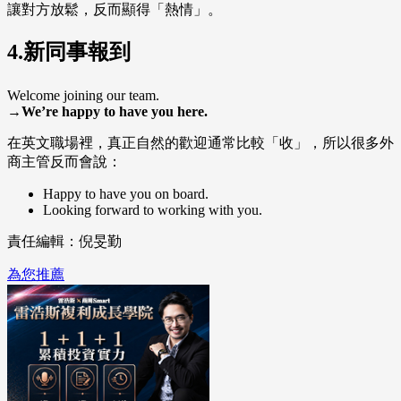
讓對方放鬆，反而顯得「熱情」。
4.新同事報到
Welcome joining our team.
→We’re happy to have you here.
在英文職場裡，真正自然的歡迎通常比較「收」，所以很多外
商主管反而會說：
Happy to have you on board.
Looking forward to working with you.
責任編輯：倪旻勤
為您推薦