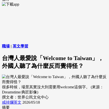
職場
|
英文學習
台灣人最愛說「Welcome to Taiwan」，
外國人聽了為什麼反而覺得怪？
很多時候，場景其實沒大到需要用welcome這個字。 (來源：
Dreamstime/典匠影像)
撰文者：世界公民文化中心
戒掉爛英文
2026/05/18
摘要