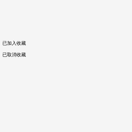
已加入收藏
已取消收藏