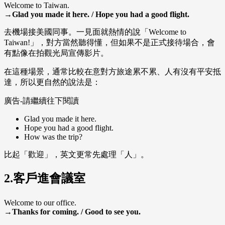
Welcome to Taiwan.
→Glad you made it here. / Hope you had a good flight.
去機場接美國同事。一見面就熱情的說「Welcome to
Taiwan!」，對方當然聽得懂，但如果不是正式接待場合，會
有點像在拍觀光局宣傳影片。
在這種場景，通常比較在意對方旅途累不累、人有沒有平安抵
達，所以更自然的說法是：
廣告-請繼續往下閱讀
Glad you made it here.
Hope you had a good flight.
How was the trip?
比起「歡迎」，英文更常先處理「人」。
2.客戶進會議室
Welcome to our office.
→Thanks for coming. / Good to see you.