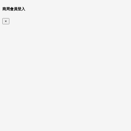
商周會員登入
×