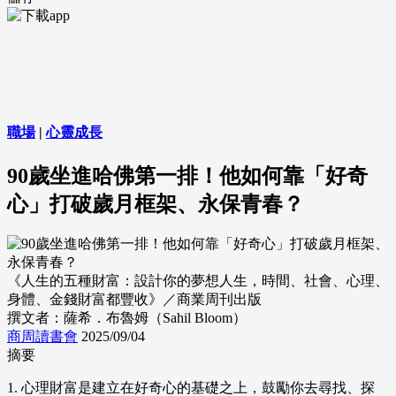
職場
|
心靈成長
90歲坐進哈佛第一排！他如何靠「好奇
心」打破歲月框架、永保青春？
《人生的五種財富：設計你的夢想人生，時間、社會、心理、
身體、金錢財富都豐收》／商業周刊出版
撰文者：薩希．布魯姆（Sahil Bloom）
商周讀書會
2025/09/04
摘要
1. 心理財富是建立在好奇心的基礎之上，鼓勵你去尋找、探