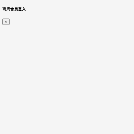
商周會員登入
×