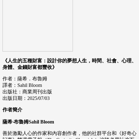
《人生的五種財富：設計你的夢想人生，時間、社會、心理、
身體、金錢財富都豐收》
作者：薩希．布魯姆
譯者：Sahil Bloom
出版社：商業周刊出版
出版日期：2025/07/03
作者簡介
薩希‧布魯姆Sahil Bloom
善於激勵人心的作家和內容創作者，他的社群平台和《好奇心