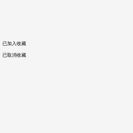
已加入收藏
已取消收藏