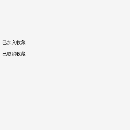
已加入收藏
已取消收藏