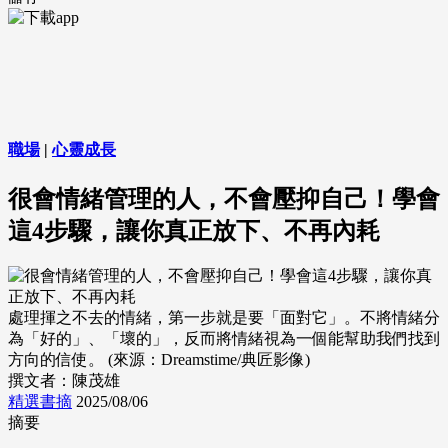
職場
|
心靈成長
很會情緒管理的人，不會壓抑自己！學會
這4步驟，讓你真正放下、不再內耗
處理揮之不去的情緒，第一步就是要「面對它」。不將情緒分
為「好的」、「壞的」，反而將情緒視為一個能幫助我們找到
方向的信使。 (來源：Dreamstime/典匠影像)
撰文者：陳茂雄
精選書摘
2025/08/06
摘要