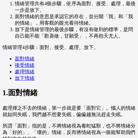
情緒管理共有4個步驟，依序為面對、接受、處理，最後
一步是放下。
面對情緒的意思是承認它的存在，並分開「我」和「我
的情緒」，用客觀的眼光看待情緒。
放下是情緒管理的最後步驟，有沒有做到的標準，是問
自己能不能「歡喜做，甘願受」，不再怨天尤人。
情緒管理4步驟：面對、接受、處理、放下。
面對情緒
接受情緒
處理情緒
放下情緒
1.面對情緒
處理揮之不去的情緒，第一步就是要「面對它」。惱人的情緒
就如同失眠，我們越不想要失眠，偏偏越無法趕走失眠。
所謂「面對」指的是，不將情緒視為毒蛇猛獸，也不將情緒分
為「好的」、「壞的」情緒，反而將情緒視為一個能幫助我們