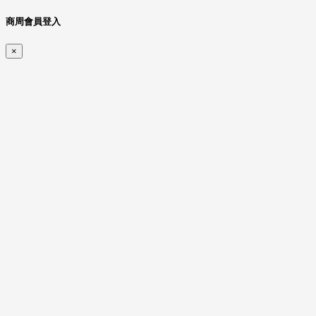
商周會員登入
×