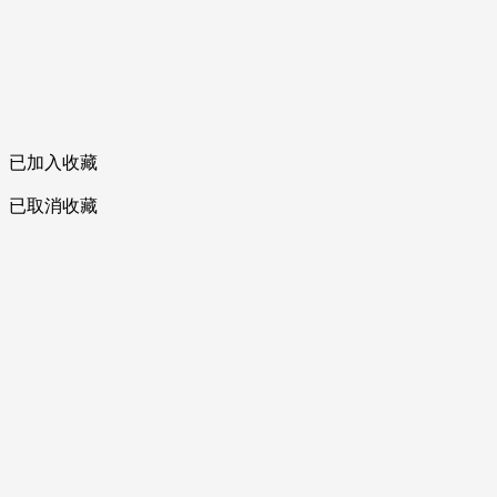
已加入收藏
已取消收藏