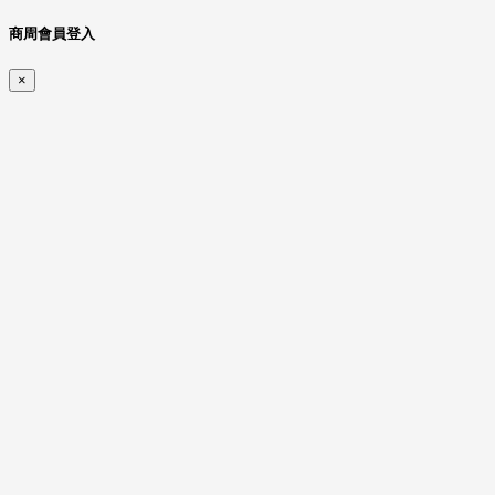
商周會員登入
×