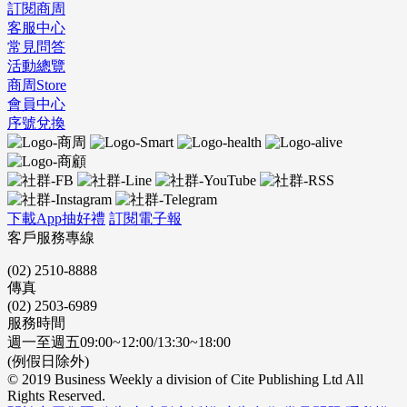
訂閱商周
客服中心
常見問答
活動總覽
商周Store
會員中心
序號兌換
下載App抽好禮
訂閱電子報
客戶服務專線
(02) 2510-8888
傳真
(02) 2503-6989
服務時間
週一至週五09:00~12:00/13:30~18:00
(例假日除外)
© 2019 Business Weekly a division of Cite Publishing Ltd All
Rights Reserved.