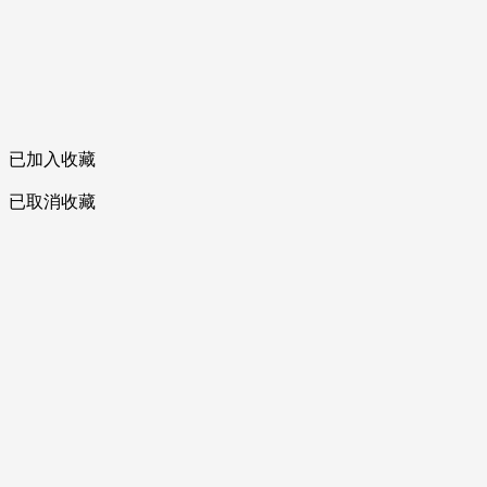
已加入收藏
已取消收藏