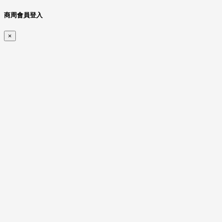
商周會員登入
×