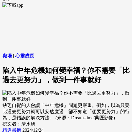
職場
|
心靈成長
陷入中年危機如何變幸福？你不需要「比
過去更努力」，做到一件事就好
缺乏自覺的人會讓「中年危機」問題更嚴重。例如，以為只要
比過去更努力就可以安然度過，卻不知道「想要更努力」的行
為，是錯誤的解決方法。 (來源：Dreamstime/典匠影像)
撰文者：清水研
精選書摘
2024/12/24