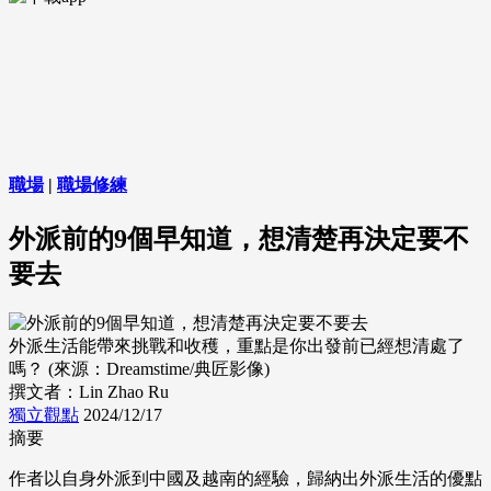
職場
|
職場修練
外派前的9個早知道，想清楚再決定要不
要去
外派生活能帶來挑戰和收穫，重點是你出發前已經想清處了
嗎？ (來源：Dreamstime/典匠影像)
撰文者：Lin Zhao Ru
獨立觀點
2024/12/17
摘要
作者以自身外派到中國及越南的經驗，歸納出外派生活的優點