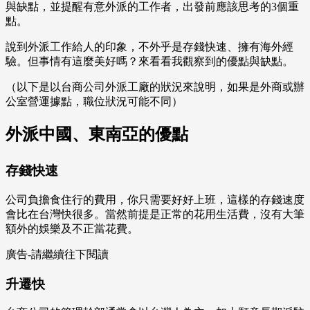
與缺點，並提醒有意外派的工作者，出發前應該思考的3個重
點。
說到外派工作給人的印象，不外乎是存錢快速、擁有海外經
驗。但事情有這麼美好嗎？來看看我觀察到的優點與缺點。
（以下是以台商公司外派工廠的狀況來說明，如果是外商或辦
公室營運據點，職位狀況可能不同）
外派中國、東南亞的優點
存錢快速
公司負擔食住行的費用，你只需要好好上班，這樣的存錢速度
會比在台灣快很多。當然前提是正常的花用生活費，沒有大筆
額外的娛樂及不正當花費。
廣告-請繼續往下閱讀
升遷快