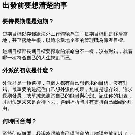
出發前要想清楚的事
要待長期還是短期？
短期目標以存錢跟海外工作體驗為主；長期目標則是移居當
地，甚至落地生根，以追求當地企業的管理職為職涯目標。
短期目標跟長期目標要採取的策略會不一樣，沒有對錯，就看
哪一種符合自己的人生規劃而已。
外派的初衷是什麼？
外派只是一種選擇，每個人都有自己想追求的目標，沒有對
錯。最重要的是記住自己想外派的初衷，無論是想存錢、追求
長期發展，或單純想測試自己的能耐與心態。記住你的初衷，
才能決定未來是否待下去，遇到挫折時才有支持自己繼續的理
由。
何時回台灣？
至於何時離開，我認為跟隨自己現階段的目標調整就可以了，