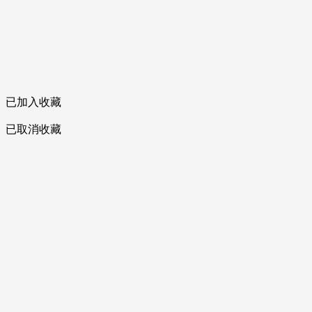
已加入收藏
已取消收藏