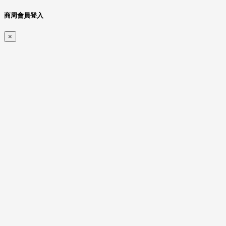
商周會員登入
×