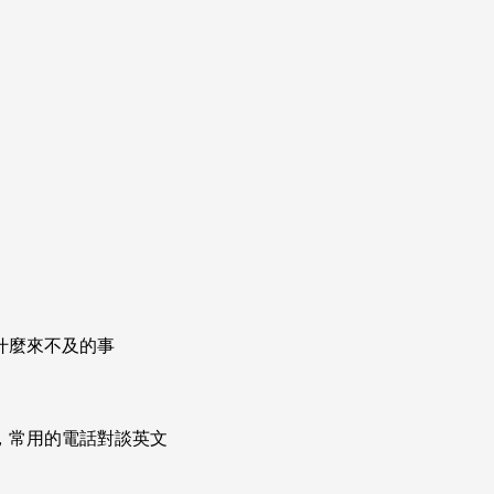
什麼來不及的事
次掌握，常用的電話對談英文