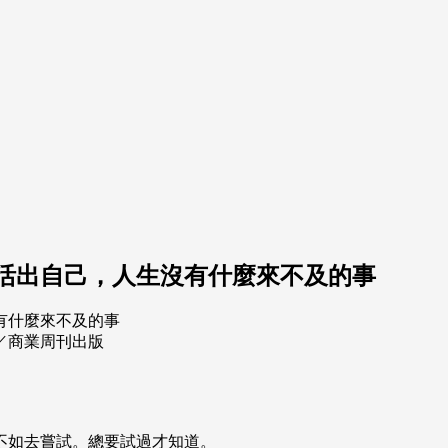
：活出自己，人生沒有什麼來不及的事
／商業周刊出版
，不如去嘗試。總要試過才知道。