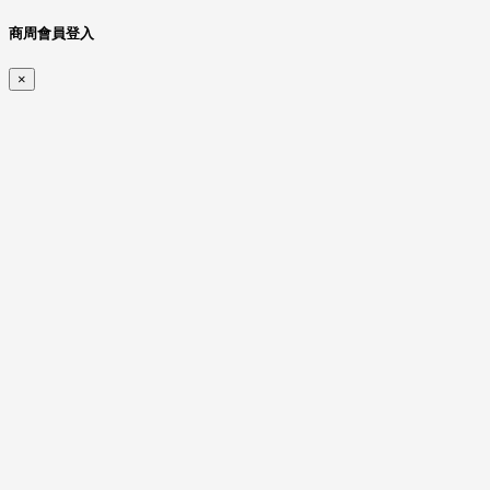
商周會員登入
×