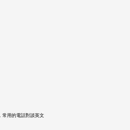
次掌握，常用的電話對談英文