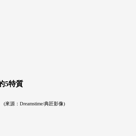
的5特質
：Dreamstime/典匠影像)