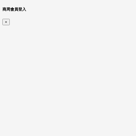
商周會員登入
×