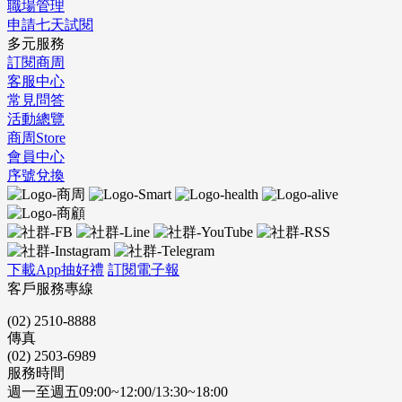
職場管理
申請七天試閱
多元服務
訂閱商周
客服中心
常見問答
活動總覽
商周Store
會員中心
序號兌換
下載App抽好禮
訂閱電子報
客戶服務專線
(02) 2510-8888
傳真
(02) 2503-6989
服務時間
週一至週五09:00~12:00/13:30~18:00