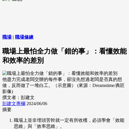
職場
|
職場修練
職場上最怕全力做「錯的事」：看懂效能
和效率的差別
他盡力完成老闆交辦的每件事，卻沒先想過老闆是否真的想
做，反而做了一堆白工。（示意圖） (來源：Dreamstime/典匠
影像)
撰文者：彭建文
彭建文專欄
2024/06/06
摘要
職場上並非埋頭苦幹就一定有所收穫，必須學會「效能
思維」與「效率思維」。