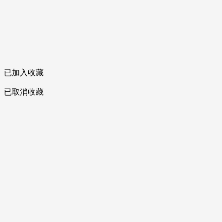
已加入收藏
已取消收藏