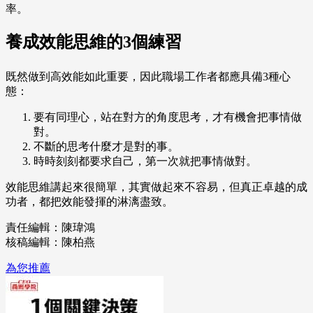
率。
養成效能思維的3個練習
既然做到高效能如此重要，因此職場工作者都應具備3種心
態：
要有同理心，站在對方的角度思考，才有機會把事情做
對。
不斷的思考什麼才是對的事。
時時刻刻都要求自己，第一次就把事情做對。
效能思維講起來很簡單，其實做起來不容易，但真正卓越的成
功者，都把效能發揮的淋漓盡致。
責任編輯：陳瑋鴻
核稿編輯：陳柏燕
為您推薦