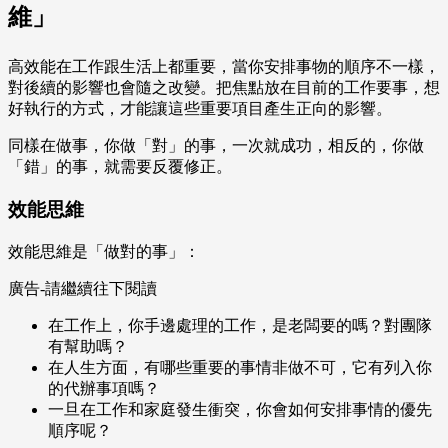
維」
高效能在工作跟生活上都重要，當你安排事物的順序不一樣，
對後續的影響也會隨之改變。把焦點放在目前的工作要事，想
好執行的方式，才能讓這些重要項目產生正向的影響。
同樣在做事，你做「對」的事，一次就成功，相反的，你做
「錯」的事，就需要反覆修正。
效能思維
效能思維是「做對的事」：
廣告-請繼續往下閱讀
在工作上，你手邊處理的工作，是老闆要的嗎？對團隊
有幫助嗎？
在人生方面，有哪些重要的事情非做不可，它有列入你
的代辦事項嗎？
一旦在工作和家庭發生衝突，你會如何安排事情的優先
順序呢？