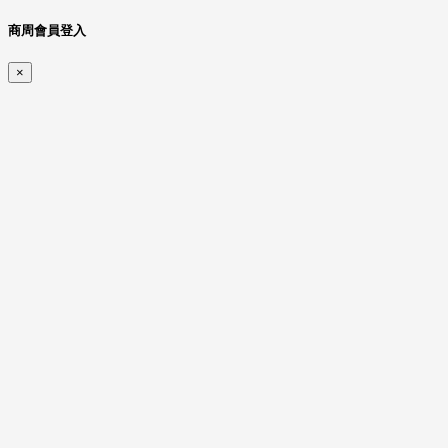
商周會員登入
×