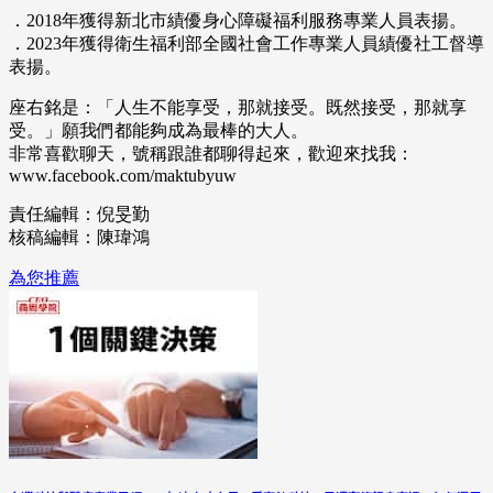
．2018年獲得新北市績優身心障礙福利服務專業人員表揚。
．2023年獲得衛生福利部全國社會工作專業人員績優社工督導
表揚。
座右銘是：「人生不能享受，那就接受。既然接受，那就享
受。」願我們都能夠成為最棒的大人。
非常喜歡聊天，號稱跟誰都聊得起來，歡迎來找我：
www.facebook.com/maktubyuw
責任編輯：倪旻勤
核稿編輯：陳瑋鴻
為您推薦