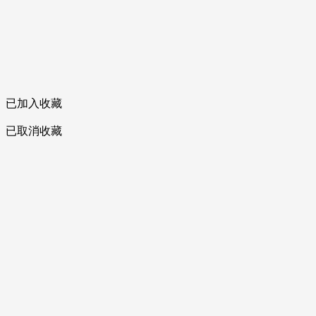
已加入收藏
已取消收藏