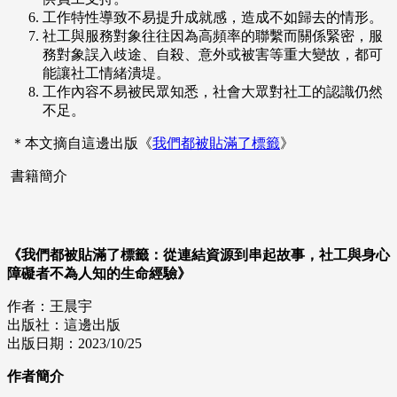
工作特性導致不易提升成就感，造成不如歸去的情形。
社工與服務對象往往因為高頻率的聯繫而關係緊密，服
務對象誤入歧途、自殺、意外或被害等重大變故，都可
能讓社工情緒潰堤。
工作內容不易被民眾知悉，社會大眾對社工的認識仍然
不足。
＊本文摘自這邊出版《
我們都被貼滿了標籤
》
書籍簡介
《我們都被貼滿了標籤：從連結資源到串起故事，社工與身心
障礙者不為人知的生命經驗》
作者：王晨宇
出版社：這邊出版
出版日期：2023/10/25
作者簡介