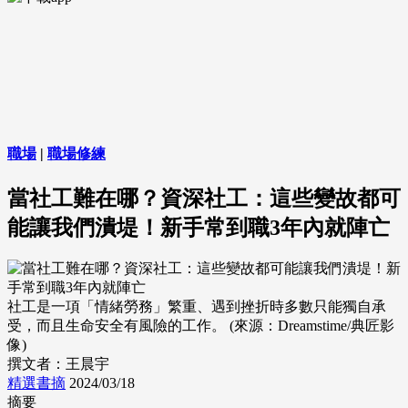
職場
|
職場修練
當社工難在哪？資深社工：這些變故都可
能讓我們潰堤！新手常到職3年內就陣亡
社工是一項「情緒勞務」繁重、遇到挫折時多數只能獨自承
受，而且生命安全有風險的工作。 (來源：Dreamstime/典匠影
像)
撰文者：王晨宇
精選書摘
2024/03/18
摘要