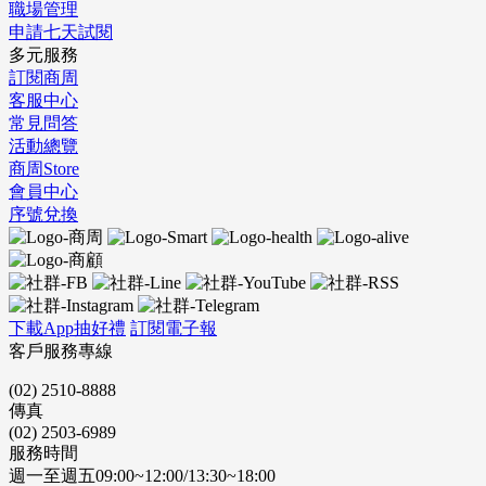
職場管理
申請七天試閱
多元服務
訂閱商周
客服中心
常見問答
活動總覽
商周Store
會員中心
序號兌換
下載App抽好禮
訂閱電子報
客戶服務專線
(02) 2510-8888
傳真
(02) 2503-6989
服務時間
週一至週五09:00~12:00/13:30~18:00