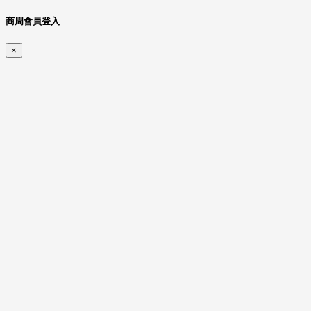
商周會員登入
×