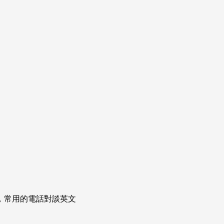
次掌握，常用的電話對談英文