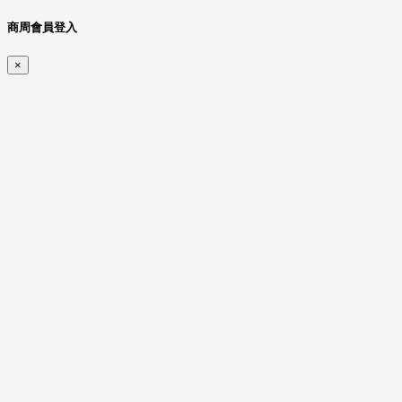
商周會員登入
×