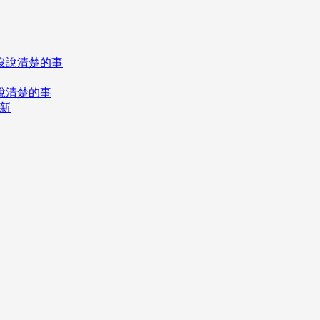
說清楚的事