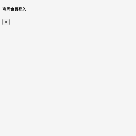
商周會員登入
×