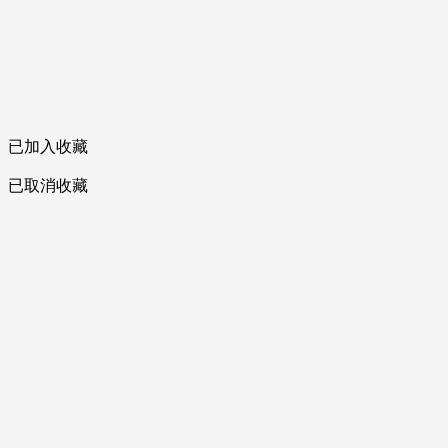
已加入收藏
已取消收藏