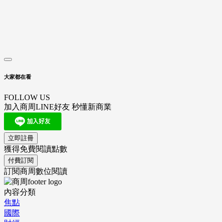
大家都在看
FOLLOW US
加入商周LINE好友 秒懂新商業
立即註冊
獲得免費閱讀點數
付費訂閱
訂閱商周數位閱讀
內容分類
焦點
國際