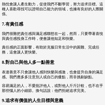
熱忱會讓人產生動力，促使我們不斷學習，努力追求目標。這
種人喜歡尋找可以證明自己能力的領域，也擁有良好的人際關
係。
7.有責任感
我們很難把責任感與滿足感聯想在一起，然而，只要帶著喜悅
與責任感投身工作時，便會讓他知足和快樂。
責任感的正面影響，有助於克服日常生活中的困難、完成任
務，這會讓人更快樂。
8.對自己與他人多一點善意
表達善意不只會讓他人感到快樂與感激，也會提升自身的滿足
感。我們應多多注意別人或自己的優點，而非挑剔缺點。
容易滿足的人，不愛批評他人，或對他人斤斤計較，也不在乎
那些惱人的小細節。換句話說：他們拒絕追求完美。
9.追求有價值的人生目標與意義