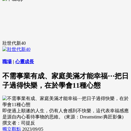
壯世代新40
職場
|
心靈成長
不需事業有成、家庭美滿才能幸福⋯把日
子過得快樂，在於學會11種心態
即使過上順遂的人生，仍有人會感到不快樂，這代表幸福感應
是源自內心看待事物的思維。 (來源：Dreamstime/典匠影像)
撰文者：司提反
獨立觀點
2023/09/05