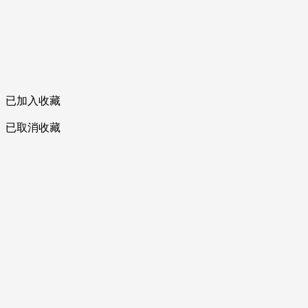
已加入收藏
已取消收藏