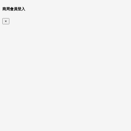
商周會員登入
×