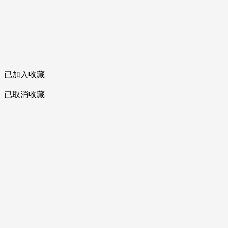
已加入收藏
已取消收藏