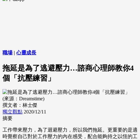
職場
|
心靈成長
拖延是為了逃避壓力…諮商心理師教你4
個「抗壓練習」
(來源：Dreamstime)
撰文者：林士傑
獨立觀點
2020/12/11
摘要
工作帶來壓力，為了迴避壓力，所以我們拖延。更重要的是適
時覺察自己對於工作壓力的內在感受，配合能夠持之以恆的工