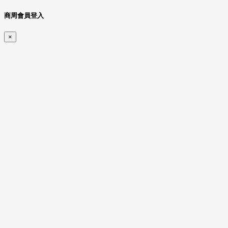
商周會員登入
×