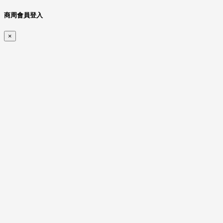
商周會員登入
×