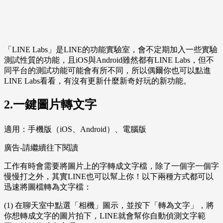
「LINE Labs」是LINE的功能實驗室，會不定期加入一些實驗
測試性質的功能，且iOS與Android雖然都有LINE Labs，但不
同平台的測試功能可能會有所不同，所以偶爾你也可以點進
LINE Labs看看，有沒有更新什麼新奇好玩的新功能。
2.一鍵圖片轉文字
適用：手機版（iOS、Android）、電腦版
廣告-請繼續往下閱讀
工作有時會需要將圖片上的字轉成文字檔，除了一個字一個字
慢慢打之外，其實LINE也可以幫上你！以下兩種方式都可以
迅速將圖檔轉為文字檔：
(1) 在聊天室中點選「相機」圖示，並按下「轉為文字」，將
你想轉成文字的圖片拍下，LINE就會幫你自動偵測文字範