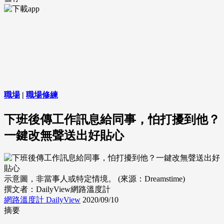
職場
|
職場修練
下班後傳工作訊息給同事，怕打擾到他？
一鍵改無聲送出好貼心
示意圖，非當事人或特定情境。 (來源：Dreamstime)
撰文者：DailyView網路溫度計
網路溫度計 DailyView
2020/09/10
摘要