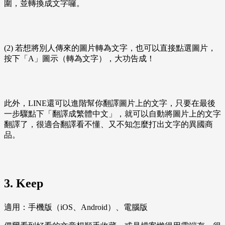
圍，並轉換成文字囉。
(2) 若想將別人傳來的圖片轉為文字，也可以直接點選圖片，
按下「A」圖示（轉為文字），大功告成！
此外，LINE還可以進階幫你翻譯圖片上的文字，只要在最後
一步驟點下「翻譯成繁體中文」，就可以自動將圖片上的文字
翻譯了，很適合翻譯看不懂、又不知怎麼打出文字的異國商
品。
3. Keep
適用：手機版（iOS、Android）、電腦版