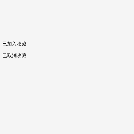
已加入收藏
已取消收藏