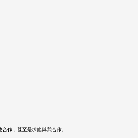
他合作，甚至是求他與我合作。