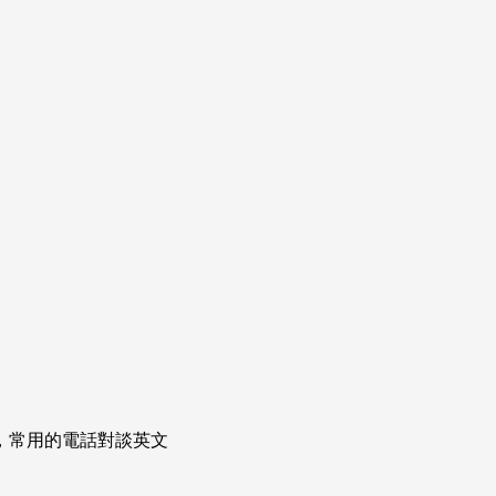
次掌握，常用的電話對談英文