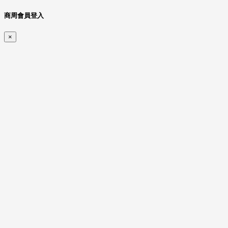
商周會員登入
×