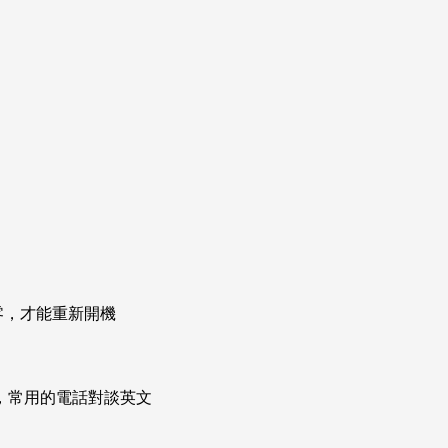
零，才能重新開機
次掌握，常用的電話對談英文