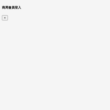
商周會員登入
×