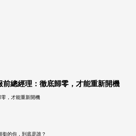
西服前總經理：徹底歸零，才能重新開機
頭銜的你，到底是誰？