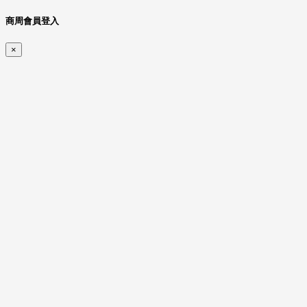
商周會員登入
×