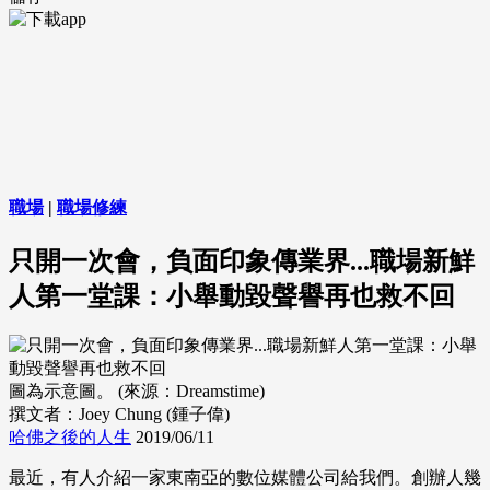
職場
|
職場修練
只開一次會，負面印象傳業界...職場新鮮
人第一堂課：小舉動毀聲譽再也救不回
圖為示意圖。 (來源：Dreamstime)
撰文者：Joey Chung (鍾子偉)
哈佛之後的人生
2019/06/11
最近，有人介紹一家東南亞的數位媒體公司給我們。創辦人幾