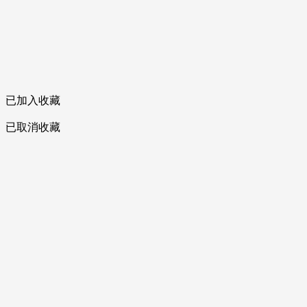
已加入收藏
已取消收藏