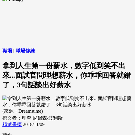
職場
|
職場修練
拿到人生第一份薪水，數字低到笑不出
來...面試官問理想薪水，你乖乖回答就錯
了，3句話談出好薪水
(來源：Dreamstime)
撰文者：理查‧尼爾森‧波利斯
精選書摘
2018/11/09