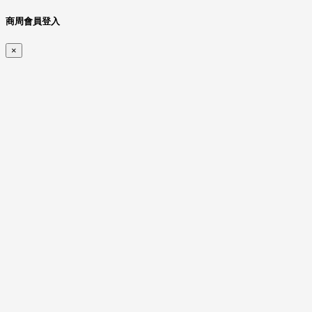
商周會員登入
×