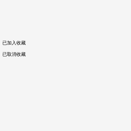
已加入收藏
已取消收藏