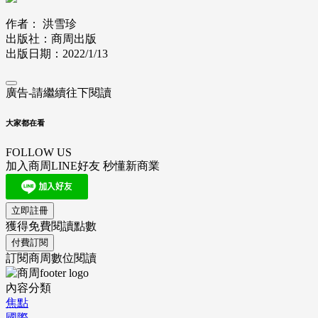
作者： 洪雪珍
出版社：商周出版
出版日期：2022/1/13
廣告-請繼續往下閱讀
大家都在看
FOLLOW US
加入商周LINE好友 秒懂新商業
立即註冊
獲得免費閱讀點數
付費訂閱
訂閱商周數位閱讀
內容分類
焦點
國際