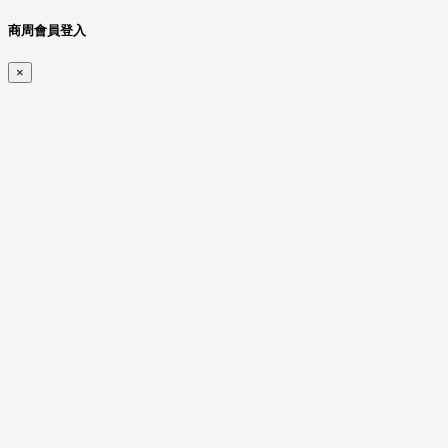
商周會員登入
×