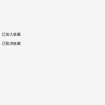
已加入收藏
已取消收藏