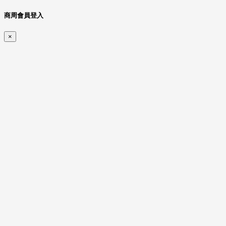
商周會員登入
×