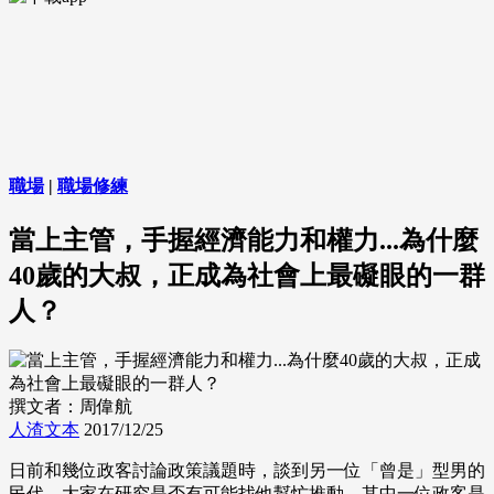
職場
|
職場修練
當上主管，手握經濟能力和權力...為什麼
40歲的大叔，正成為社會上最礙眼的一群
人？
撰文者：周偉航
人渣文本
2017/12/25
日前和幾位政客討論政策議題時，談到另一位「曾是」型男的
民代，大家在研究是否有可能找他幫忙推動。其中一位政客是