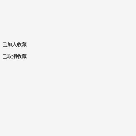
已加入收藏
已取消收藏