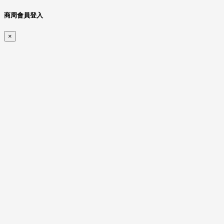
商周會員登入
×