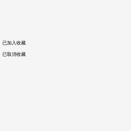
已加入收藏
已取消收藏