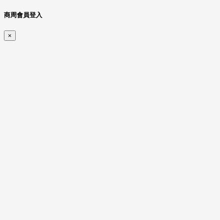
商周會員登入
×