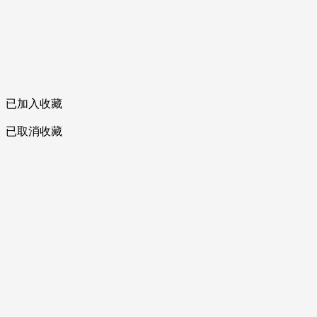
已加入收藏
已取消收藏