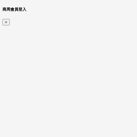
商周會員登入
×