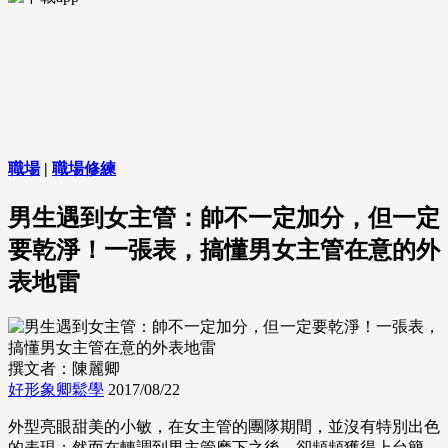
職場
|
職場修練
男生遇到女主管：帥不一定加分，但一定
要乾淨！一張表，搞懂男女主管在意的外
表地雷
撰文者：陳麗卿
好形象卿鬆學
2017/08/22
外型亮眼甜美的小敏，在女主管的團隊期間，並沒有特別出色
的表現；然而在轉調到男主管麾下之後，卻頻頻獲得上台簡