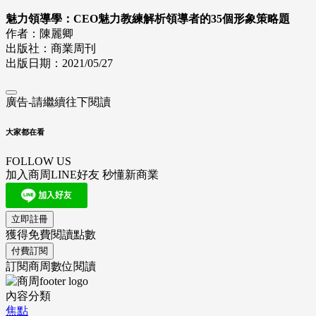
魅力領導學：CEO魅力教練解析領導者的35個形象策略題
作者：陳麗卿
出版社：商業周刊
出版日期：2021/05/27
廣告-請繼續往下閱讀
大家都在看
FOLLOW US
加入商周LINE好友 秒懂新商業
立即註冊
獲得免費閱讀點數
付費訂閱
訂閱商周數位閱讀
內容分類
焦點