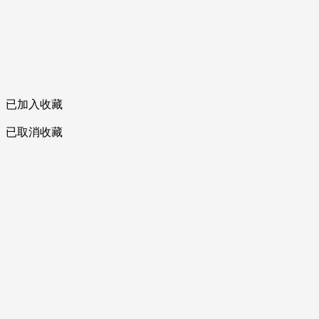
已加入收藏
已取消收藏