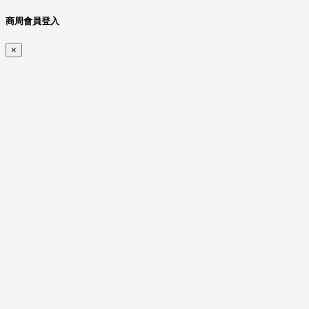
商周會員登入
×