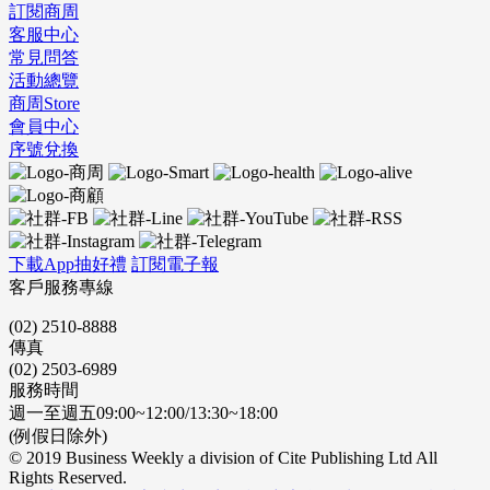
訂閱商周
客服中心
常見問答
活動總覽
商周Store
會員中心
序號兌換
下載App抽好禮
訂閱電子報
客戶服務專線
(02) 2510-8888
傳真
(02) 2503-6989
服務時間
週一至週五09:00~12:00/13:30~18:00
(例假日除外)
© 2019 Business Weekly a division of Cite Publishing Ltd All
Rights Reserved.