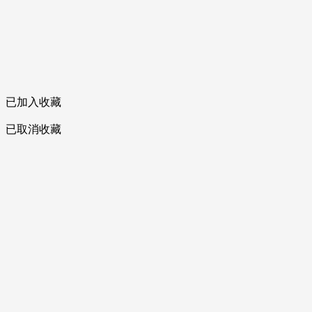
已加入收藏
已取消收藏