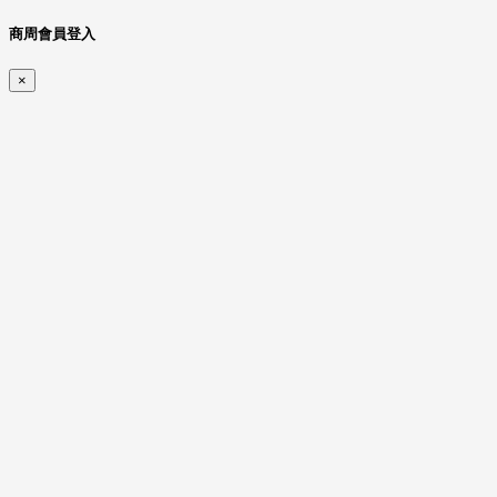
商周會員登入
×