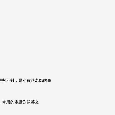
得對不對，是小孩跟老師的事
次掌握，常用的電話對談英文