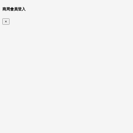
商周會員登入
×