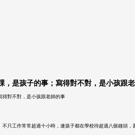
功課，是孩子的事；寫得對不對，是小孩跟
。不只工作常常超過十小時，連孩子都在學校待超過八個鐘頭，