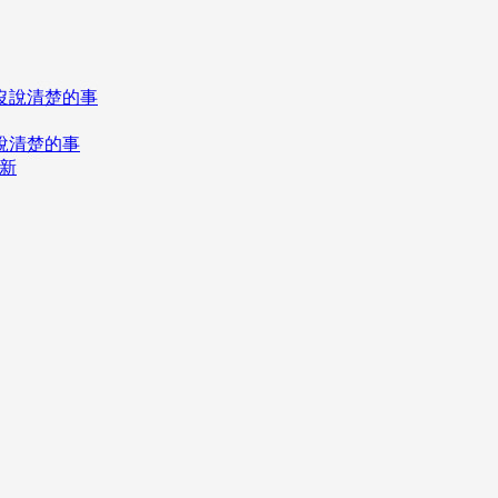
說清楚的事