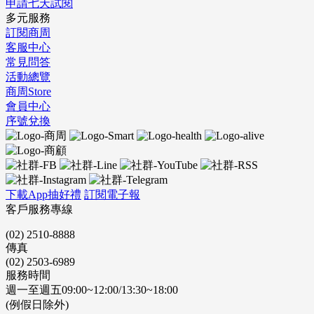
申請七天試閱
多元服務
訂閱商周
客服中心
常見問答
活動總覽
商周Store
會員中心
序號兌換
下載App抽好禮
訂閱電子報
客戶服務專線
(02) 2510-8888
傳真
(02) 2503-6989
服務時間
週一至週五09:00~12:00/13:30~18:00
(例假日除外)