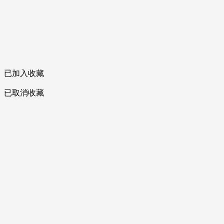
已加入收藏
已取消收藏