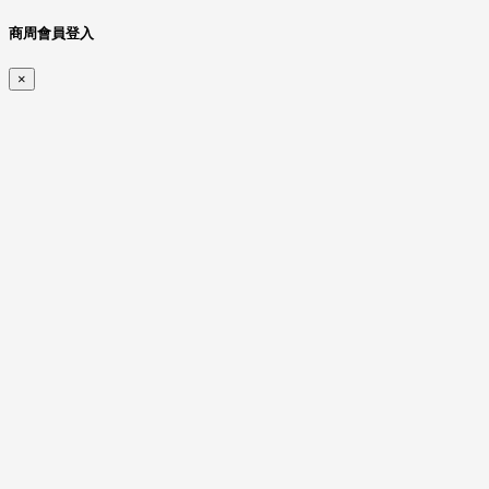
商周會員登入
×