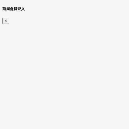
商周會員登入
×