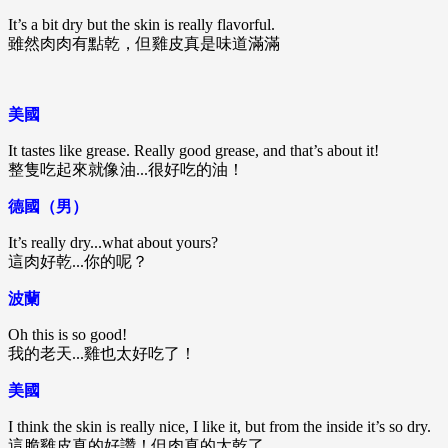
It’s a bit dry but the skin is really flavorful.
雖然肉肉有點乾，但雞皮真是味道滿滿
美國
It tastes like grease. Really good grease, and that’s about it!
整隻吃起來就像油...很好吃的油！
德國（男）
It’s really dry...what about yours?
這肉好乾...你的呢？
波蘭
Oh this is so good!
我的老天...雞也太好吃了！
美國
I think the skin is really nice, I like it, but from the inside it’s so dry.
這脆雞皮真的好讚！但肉真的太乾了