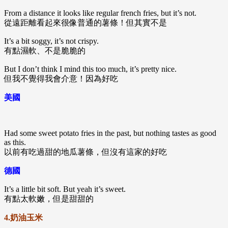
From a distance it looks like regular french fries, but it’s not.
從遠距離看起來很像普通的薯條！但其實不是
It’s a bit soggy, it’s not crispy.
有點濕軟、不是脆脆的
But I don’t think I mind this too much, it’s pretty nice.
但我不覺得我會介意！因為好吃
美國
Had some sweet potato fries in the past, but nothing tastes as good
as this.
以前有吃過甜的地瓜薯條，但沒有這家的好吃
德國
It’s a little bit soft. But yeah it’s sweet.
有點太軟嫩，但是甜甜的
4.奶油玉米