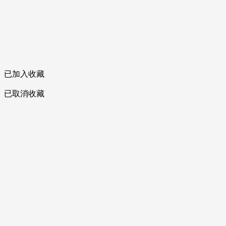
已加入收藏
已取消收藏