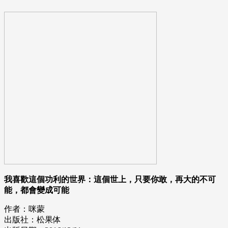
我喜歡這個功利的世界：這個世上，只要你敢，再大的不可
能，都會變成可能
作者：咪蒙
出版社：松果体