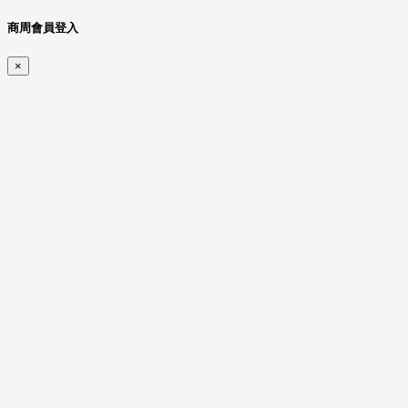
商周會員登入
×