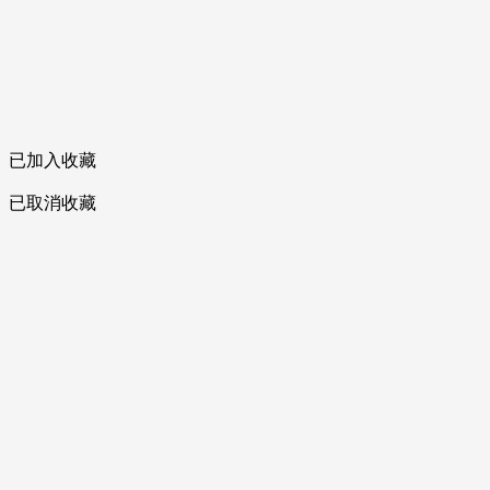
已加入收藏
已取消收藏