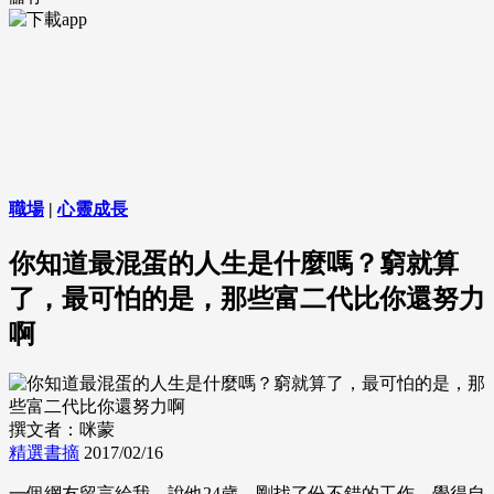
職場
|
心靈成長
你知道最混蛋的人生是什麼嗎？窮就算
了，最可怕的是，那些富二代比你還努力
啊
撰文者：咪蒙
精選書摘
2017/02/16
一個網友留言給我，說他24歲，剛找了份不錯的工作，覺得自