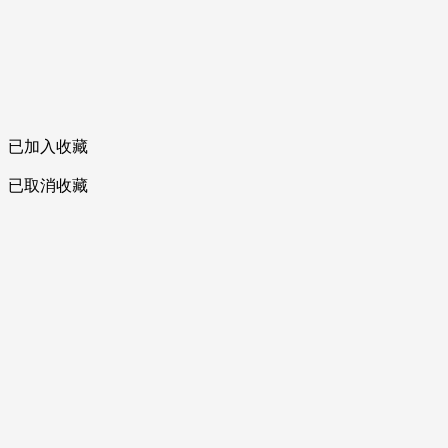
已加入收藏
已取消收藏