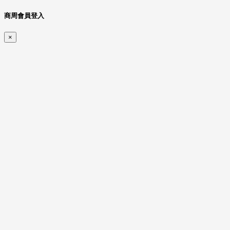
商周會員登入
×