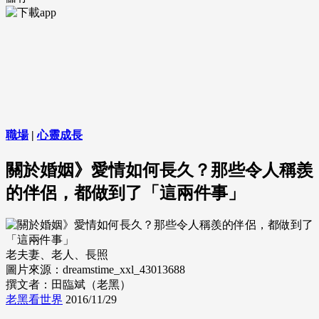
職場
|
心靈成長
關於婚姻》愛情如何長久？那些令人稱羨
的伴侶，都做到了「這兩件事」
老夫妻、老人、長照
圖片來源：dreamstime_xxl_43013688
撰文者：田臨斌（老黑）
老黑看世界
2016/11/29