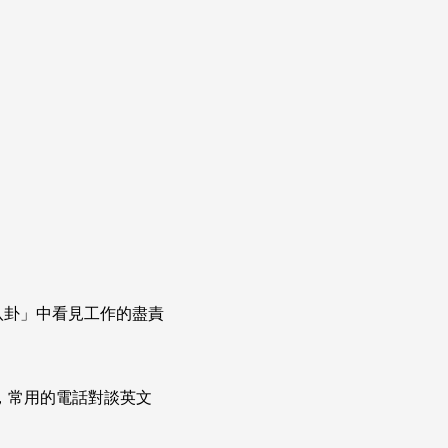
八卦」中看見工作的盡責
次掌握，常用的電話對談英文