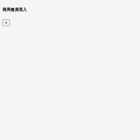
商周會員登入
×