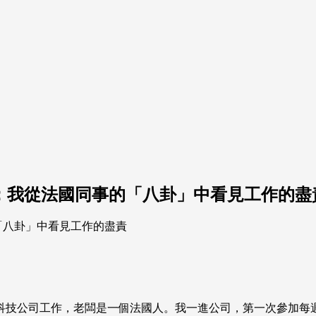
瑩：我從法國同事的「八卦」中看見工作的盡
科技公司工作，老闆是一個法國人。我一進公司，第一次參加每