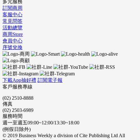
多元服務
訂閱商周
客服中心
常見問答
活動總覽
商周Store
會員中心
序號兌換
下載App抽好禮
訂閱電子報
客戶服務專線
(02) 2510-8888
傳真
(02) 2503-6989
服務時間
週一至週五09:00~12:00/13:30~18:00
(例假日除外)
© 2019 Business Weekly a division of Cite Publishing Ltd All