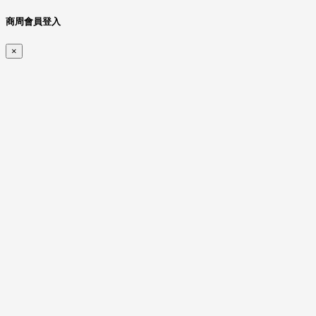
商周會員登入
×