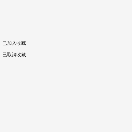
已加入收藏
已取消收藏