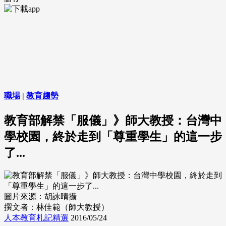
職場
|
教育趨勢
教育部解禁「服儀」》師大教授：台灣中
學校園，終於走到「尊重學生」的這一步
了...
圖片來源：胡詠晴攝
撰文者：林佳範（師大教授）
人本教育札記精選
2016/05/24