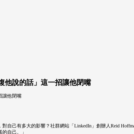
複他說的話」這一招讓他閉嘴
有多大的影響？社群網站「LinkedIn」創辦人Reid Ho
樣的自己。」