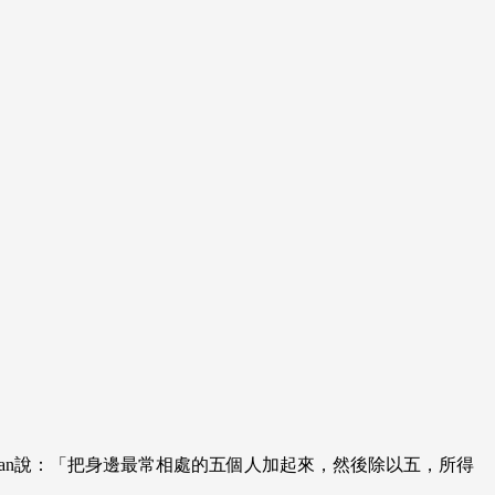
ffman說：「把身邊最常相處的五個人加起來，然後除以五，所得