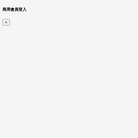
商周會員登入
×