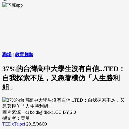
職場
|
教育趨勢
37%的台灣高中大學生沒有自信...TED：
自我探索不足，又急著模仿「人生勝利
組」
圖片來源：di bo di@flickr ,CC BY 2.0
撰文者：黃曼
TEDxTaipei
2015/06/09