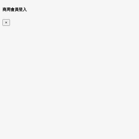
商周會員登入
×