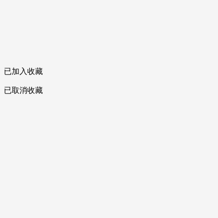
已加入收藏
已取消收藏