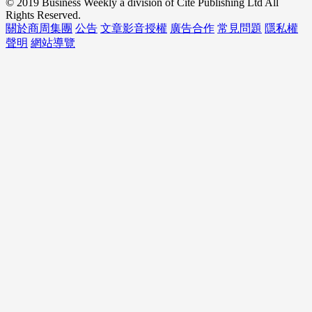
© 2019 Business Weekly a division of Cite Publishing Ltd All
Rights Reserved.
關於商周集團
公告
文章影音授權
廣告合作
常見問題
隱私權
聲明
網站導覽