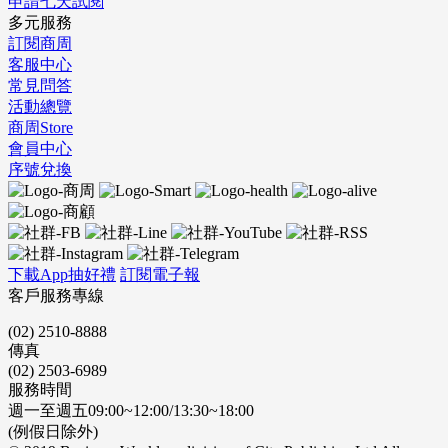
申請七天試閱
多元服務
訂閱商周
客服中心
常見問答
活動總覽
商周Store
會員中心
序號兌換
下載App抽好禮
訂閱電子報
客戶服務專線
(02) 2510-8888
傳真
(02) 2503-6989
服務時間
週一至週五09:00~12:00/13:30~18:00
(例假日除外)