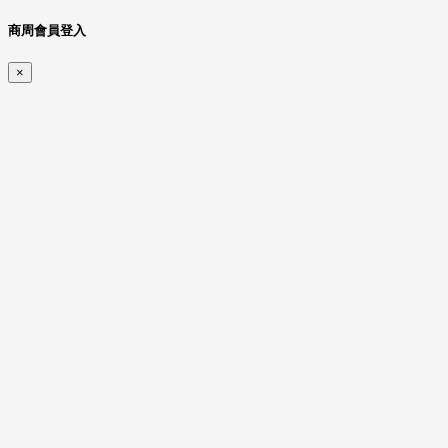
商周會員登入
×