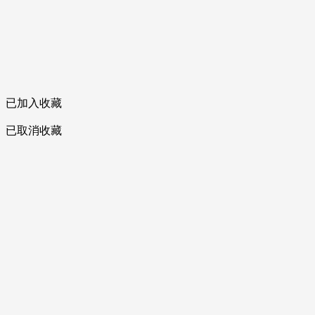
已加入收藏
已取消收藏