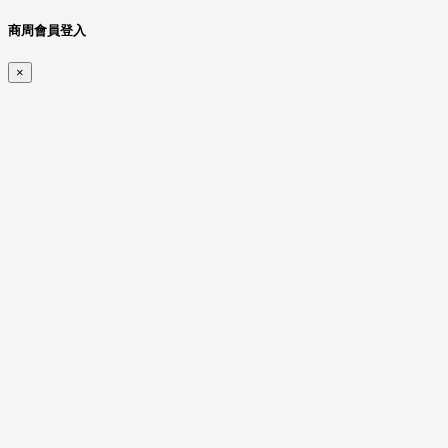
商周會員登入
×