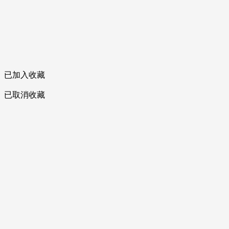
已加入收藏
已取消收藏